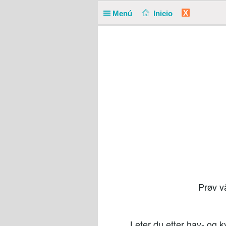
X
Menú
Inicio